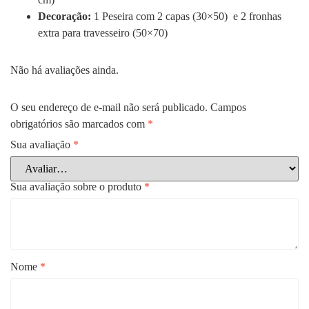
Decoração:
1 Peseira com 2 capas (30×50) e 2 fronhas
extra para travesseiro (50×70)
Não há avaliações ainda.
O seu endereço de e-mail não será publicado.
Campos
obrigatórios são marcados com
*
Sua avaliação
*
Sua avaliação sobre o produto
*
Nome
*