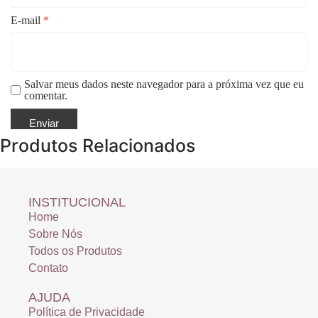
E-mail
*
Salvar meus dados neste navegador para a próxima vez que eu
comentar.
Produtos Relacionados
INSTITUCIONAL
Home
Sobre Nós
Todos os Produtos
Contato
AJUDA
Política de Privacidade