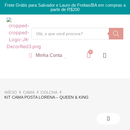
Frete Grátis para Salvador e Lauro de Freitas/BA em compras a
partir de R$200
Minha Conta
INÍCIO
CAMA
COLCHA
KIT CAMA POSTA LORENA – QUEEN & KING