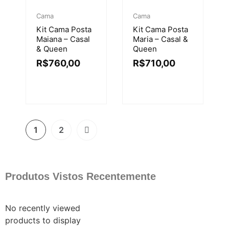
Cama
Cama
Kit Cama Posta
Kit Cama Posta
Maiana – Casal
Maria – Casal &
& Queen
Queen
R$
760,00
R$
710,00
1
2
Produtos Vistos Recentemente
No recently viewed
products to display