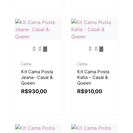
Cama
Cama
Kit Cama Posta
Kit Cama Posta
Jeane- Casal &
Katia – Casal &
Queen
Queen
R$
930,00
R$
910,00