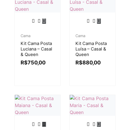
Cama
Cama
Kit Cama Posta
Kit Cama Posta
Luciana – Casal
Luísa – Casal &
& Queen
Queen
R$
750,00
R$
880,00