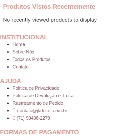
Produtos Vistos Recentemente
No recently viewed products to display
INSTITUCIONAL
Home
Sobre Nós
Todos os Produtos
Contato
AJUDA
Política de Privacidade
Política de Devolução e Troca
Rastreamento de Pedido
contato@jkdecor.com.br
(71) 98406-2279
FORMAS DE PAGAMENTO