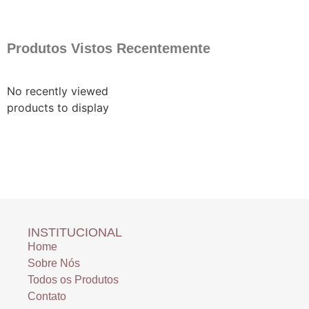
Produtos Vistos Recentemente
No recently viewed
products to display
INSTITUCIONAL
Home
Sobre Nós
Todos os Produtos
Contato