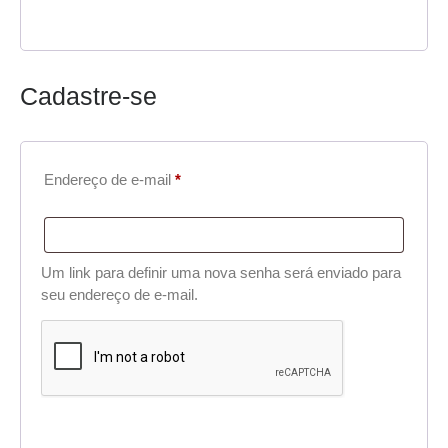
Cadastre-se
Endereço de e-mail
*
Um link para definir uma nova senha será enviado para
seu endereço de e-mail.