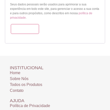
Seus dados pessoais serão usados para aprimorar a sua
experiência em todo este site, para gerenciar o acesso a sua conta
e para outros propósitos, como descritos em nossa
política de
privacidade
.
Cadastre-se
INSTITUCIONAL
Home
Sobre Nós
Todos os Produtos
Contato
AJUDA
Política de Privacidade