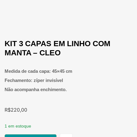
KIT 3 CAPAS EM LINHO COM
MANTA – CLEO
Medida de cada capa: 45×45 cm
Fechamento: zíper invisível
Não acompanha enchimento.
R$
220,00
1 em estoque