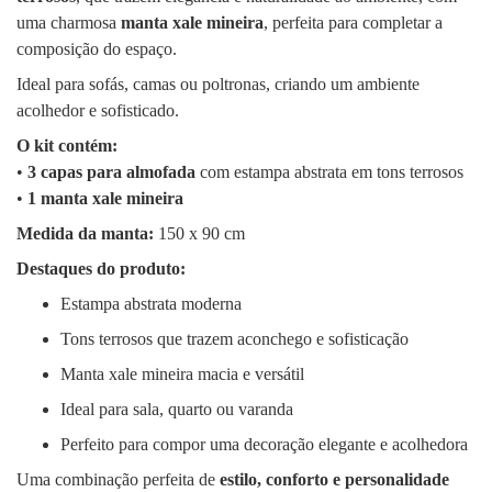
uma charmosa
manta xale mineira
, perfeita para completar a
composição do espaço.
Ideal para sofás, camas ou poltronas, criando um ambiente
acolhedor e sofisticado.
O kit contém:
•
3 capas para almofada
com estampa abstrata em tons terrosos
•
1 manta xale mineira
Medida da manta:
150 x 90 cm
Destaques do produto:
Estampa abstrata moderna
Tons terrosos que trazem aconchego e sofisticação
Manta xale mineira macia e versátil
Ideal para sala, quarto ou varanda
Perfeito para compor uma decoração elegante e acolhedora
Uma combinação perfeita de
estilo, conforto e personalidade