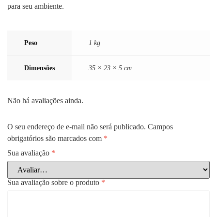
para seu ambiente.
Peso
1 kg
Dimensões
35 × 23 × 5 cm
Não há avaliações ainda.
O seu endereço de e-mail não será publicado.
Campos
obrigatórios são marcados com
*
Sua avaliação
*
Sua avaliação sobre o produto
*