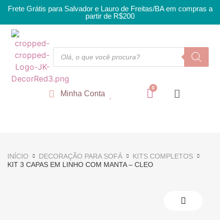
Frete Grátis para Salvador e Lauro de Freitas/BA em compras a
partir de R$200
Minha Conta
INÍCIO
DECORAÇÃO PARA SOFÁ
KITS COMPLETOS
KIT 3 CAPAS EM LINHO COM MANTA – CLEO