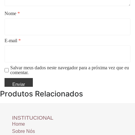
Nome
*
E-mail
*
Salvar meus dados neste navegador para a próxima vez que eu
comentar.
Produtos Relacionados
INSTITUCIONAL
Home
Sobre Nós