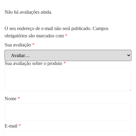
Não há avaliações ainda.
O seu endereço de e-mail não será publicado.
Campos
obrigatórios são marcados com
*
Sua avaliação
*
Sua avaliação sobre o produto
*
Nome
*
E-mail
*