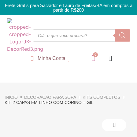
Frete Grátis para Salvador e Lauro de Freitas/BA em compras a
partir de R$200
Minha Conta
INÍCIO
DECORAÇÃO PARA SOFÁ
KITS COMPLETOS
KIT 2 CAPAS EM LINHO COM CORINO – GIL