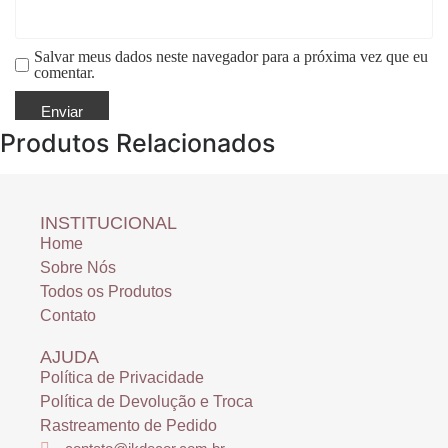
Salvar meus dados neste navegador para a próxima vez que eu
comentar.
Produtos Relacionados
INSTITUCIONAL
Home
Sobre Nós
Todos os Produtos
Contato
AJUDA
Política de Privacidade
Política de Devolução e Troca
Rastreamento de Pedido