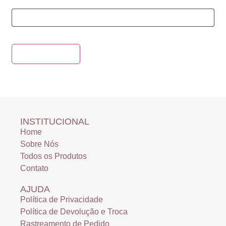
Redefinir senha
INSTITUCIONAL
Home
Sobre Nós
Todos os Produtos
Contato
AJUDA
Política de Privacidade
Política de Devolução e Troca
Rastreamento de Pedido