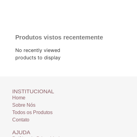
Produtos vistos recentemente
No recently viewed
products to display
INSTITUCIONAL
Home
Sobre Nós
Todos os Produtos
Contato
AJUDA